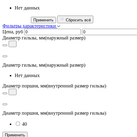
Нет данных
Применить
Сбросить всё
Фильтры характеристики
Цена, руб
Диаметр гильзы, мм
(наружный размер)
Диаметр гильзы, мм
(наружный размер)
Нет данных
Диаметр поршня, мм
(внутренний размер гильзы)
Диаметр поршня, мм
(внутренний размер гильзы)
40
Применить