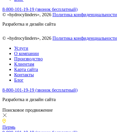
8-800-101-19-19 (звонок бесплатный)
© «hydrocylinders», 2026
Политика конфиденциальности
Разработка и дизайн сайта
© «hydrocylinders», 2026
Политика конфиденциальности
Услуги
О компании
Производство
Клиентам
Карта сайта
Контакты
Блог
8-800-101-19-19 (звонок бесплатный)
Разработка и дизайн сайта
Поисковое продвижение
Пермь