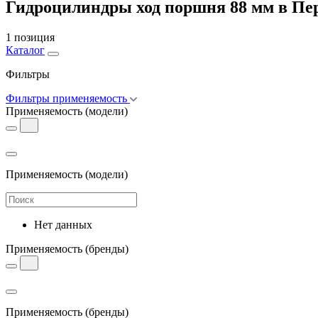
Гидроцилиндры ход поршня 88 мм в Пе
1 позиция
Каталог
Фильтры
Фильтры применяемость
Применяемость
(модели)
Применяемость
(модели)
Нет данных
Применяемость
(бренды)
Применяемость
(бренды)