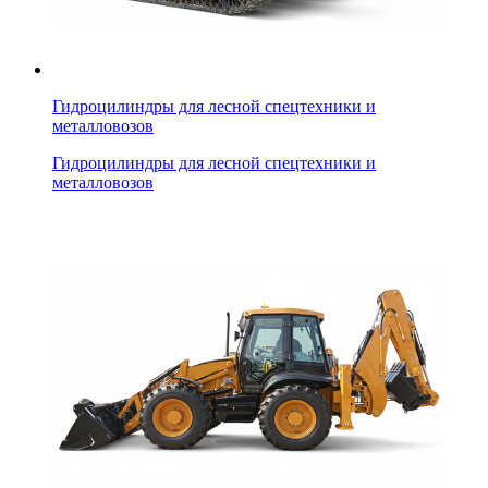
Гидроцилиндры для лесной спецтехники и
металловозов
Гидроцилиндры для лесной спецтехники и
металловозов