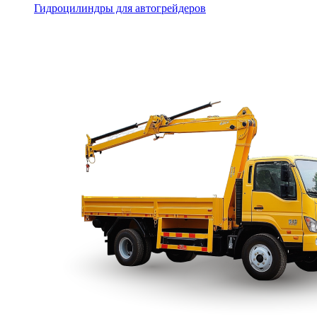
Гидроцилиндры для автогрейдеров