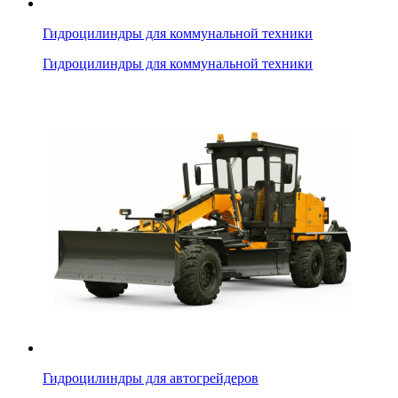
Гидроцилиндры для коммунальной техники
Гидроцилиндры для коммунальной техники
Гидроцилиндры для автогрейдеров