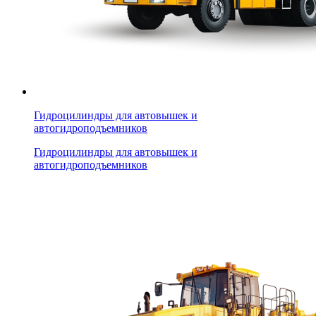
Гидроцилиндры для автовышек и
автогидроподъемников
Гидроцилиндры для автовышек и
автогидроподъемников