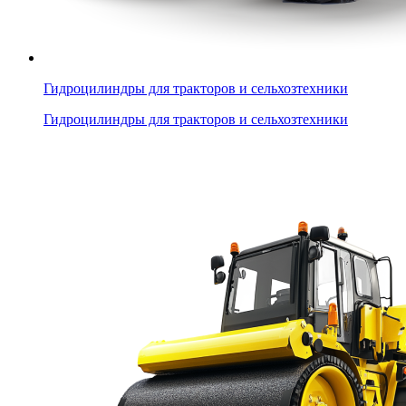
Гидроцилиндры для тракторов и сельхозтехники
Гидроцилиндры для тракторов и сельхозтехники