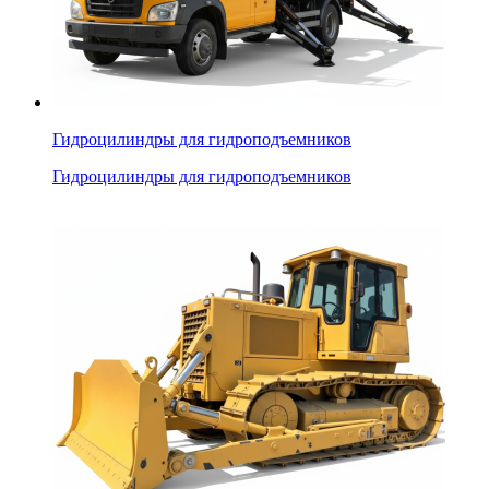
Гидроцилиндры для гидроподъемников
Гидроцилиндры для гидроподъемников