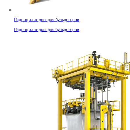
Гидроцилиндры для бульдозеров
Гидроцилиндры для бульдозеров