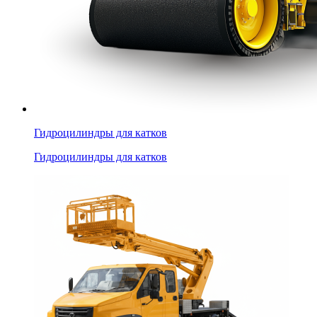
Гидроцилиндры для катков
Гидроцилиндры для катков