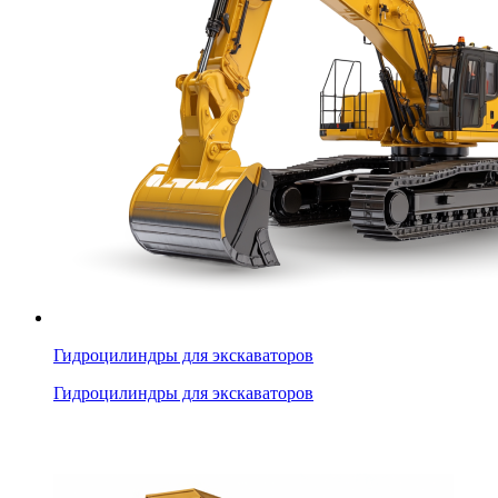
Гидроцилиндры для экскаваторов
Гидроцилиндры для экскаваторов