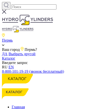
Пермь
Ваш город
Пермь?
ДА
Выбрать другой
Каталог
Введите запрос
RU
EN
8-800-101-19-19 (звонок бесплатный)
Главная