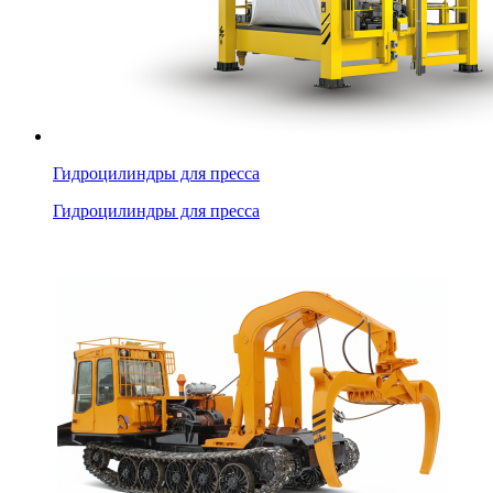
Гидроцилиндры для пресса
Гидроцилиндры для пресса