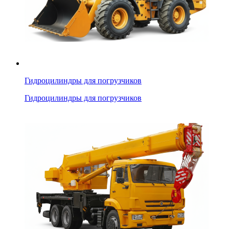
Гидроцилиндры для погрузчиков
Гидроцилиндры для погрузчиков