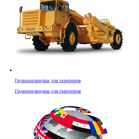
Гидроцилиндры для скреперов
Гидроцилиндры для скреперов