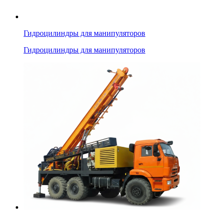
Гидроцилиндры для манипуляторов
Гидроцилиндры для манипуляторов