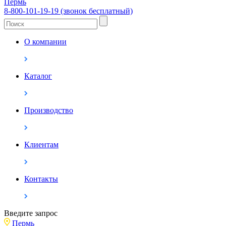
Пермь
8-800-101-19-19 (звонок бесплатный)
О компании
Каталог
Производство
Клиентам
Контакты
Введите запрос
Пермь