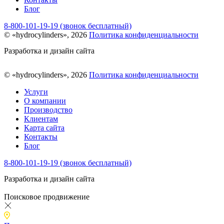
Блог
8-800-101-19-19 (звонок бесплатный)
© «hydrocylinders», 2026
Политика конфиденциальности
Разработка и дизайн сайта
© «hydrocylinders», 2026
Политика конфиденциальности
Услуги
О компании
Производство
Клиентам
Карта сайта
Контакты
Блог
8-800-101-19-19 (звонок бесплатный)
Разработка и дизайн сайта
Поисковое продвижение