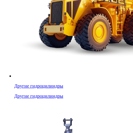
Другие гидроцилиндры
Другие гидроцилиндры