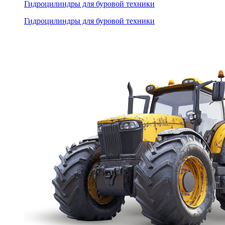
Гидроцилиндры для буровой техники
Гидроцилиндры для буровой техники