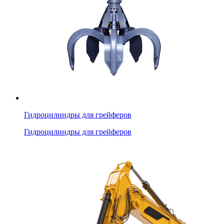
Гидроцилиндры для грейферов
Гидроцилиндры для грейферов