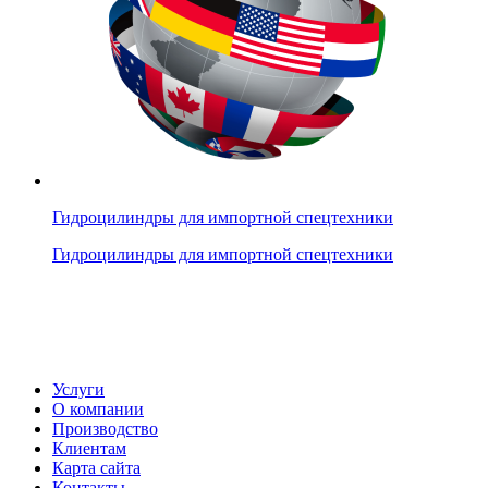
Гидроцилиндры для импортной спецтехники
Гидроцилиндры для импортной спецтехники
Услуги
О компании
Производство
Клиентам
Карта сайта
Контакты