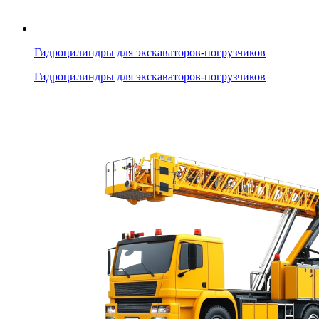
Гидроцилиндры для экскаваторов-погрузчиков
Гидроцилиндры для экскаваторов-погрузчиков