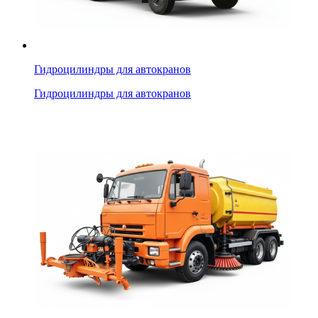
Гидроцилиндры для автокранов
Гидроцилиндры для автокранов