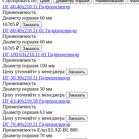
Сортировать по
Цене
Диаметру поршня
Наименованию
Фил
ЦГ-60.40х210.11 Гидроцилиндр
Применяемость
Диаметр поршня
60 мм
16705 ₽
Заказать
ЦГ-60.40х210.11-01 Гидроцилиндр
Применяемость
Диаметр поршня
60 мм
16705 ₽
Заказать
ЦГ-100.63х210.11-01 Гидроцилиндр
Применяемость
Диаметр поршня
100 мм
Цену уточняйте у менеджера
Заказать
ЦГ-50.30х210.11 Гидроцилиндр
Применяемость
Диаметр поршня
50 мм
Цену уточняйте у менеджера
Заказать
ЦГ-63.40х210.58 Гидроцилиндр
Применяемость
Диаметр поршня
63 мм
Цену уточняйте у менеджера
Заказать
ЦГ-70.40х210.21 Гидроцилиндр
Применяемость
Елаз ELAZ-BL 880
Диаметр поршня
70 мм