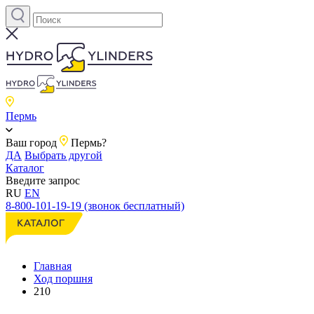
Пермь
Ваш город
Пермь?
ДА
Выбрать другой
Каталог
Введите запрос
RU
EN
8-800-101-19-19 (звонок бесплатный)
Главная
Ход поршня
210