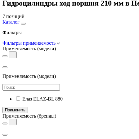
Гидроцилиндры ход поршня 210 мм в П
7 позиций
Каталог
Фильтры
Фильтры применяемость
Применяемость
(модели)
Применяемость
(модели)
Елаз ELAZ-BL 880
Применить
Применяемость
(бренды)