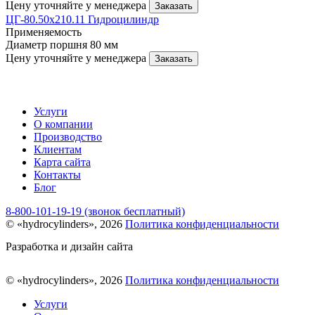
Цену уточняйте у менеджера
Заказать
ЦГ-80.50х210.11 Гидроцилиндр
Применяемость
Диаметр поршня
80 мм
Цену уточняйте у менеджера
Заказать
Услуги
О компании
Производство
Клиентам
Карта сайта
Контакты
Блог
8-800-101-19-19 (звонок бесплатный)
© «hydrocylinders», 2026
Политика конфиденциальности
Разработка и дизайн сайта
© «hydrocylinders», 2026
Политика конфиденциальности
Услуги