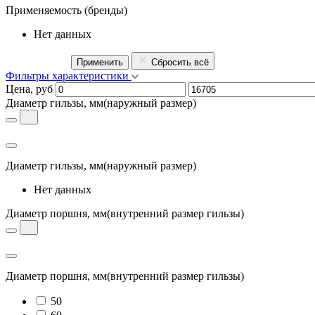
Применяемость
(бренды)
Нет данных
Применить
Сбросить всё
Фильтры характеристики
Цена, руб
Диаметр гильзы, мм
(наружный размер)
Диаметр гильзы, мм
(наружный размер)
Нет данных
Диаметр поршня, мм
(внутренний размер гильзы)
Диаметр поршня, мм
(внутренний размер гильзы)
50