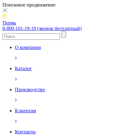
Поисковое продвижение
Пермь
8-800-101-19-19 (звонок бесплатный)
О компании
Каталог
Производство
Клиентам
Контакты