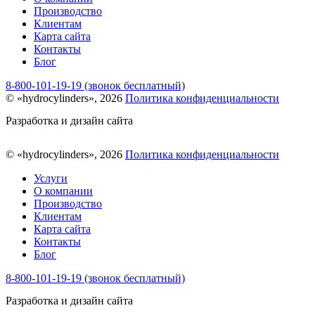
Производство
Клиентам
Карта сайта
Контакты
Блог
8-800-101-19-19 (звонок бесплатный)
© «hydrocylinders», 2026
Политика конфиденциальности
Разработка и дизайн сайта
© «hydrocylinders», 2026
Политика конфиденциальности
Услуги
О компании
Производство
Клиентам
Карта сайта
Контакты
Блог
8-800-101-19-19 (звонок бесплатный)
Разработка и дизайн сайта