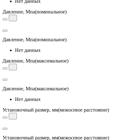
Нет данных
Давление, Мпа
(номинальное)
Давление, Мпа
(номинальное)
Нет данных
Давление, Мпа
(максимальное)
Давление, Мпа
(максимальное)
Нет данных
Установочный размер, мм
(межосевое расстояние)
Установочный размер, мм
(межосевое расстояние)