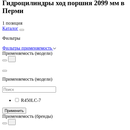
Гидроцилиндры ход поршня 2099 мм в
Перми
1 позиция
Каталог
Фильтры
Фильтры применяемость
Применяемость
(модели)
Применяемость
(модели)
R450LC-7
Применить
Применяемость
(бренды)