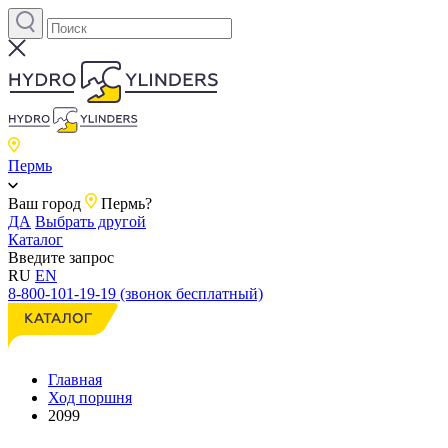
Пермь
Ваш город
Пермь?
ДА
Выбрать другой
Каталог
Введите запрос
RU
EN
8-800-101-19-19 (звонок бесплатный)
Главная
Ход поршня
2099