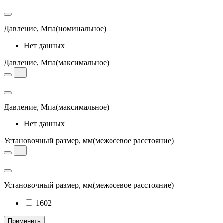
Давление, Мпа
(номинальное)
Нет данных
Давление, Мпа
(максимальное)
Давление, Мпа
(максимальное)
Нет данных
Установочный размер, мм
(межосевое расстояние)
Установочный размер, мм
(межосевое расстояние)
1602
Применить