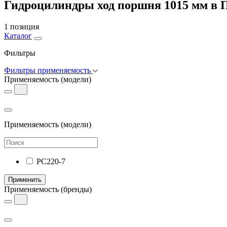
Гидроцилиндры ход поршня 1015 мм в 
1 позиция
Каталог
Фильтры
Фильтры применяемость
Применяемость
(модели)
Применяемость
(модели)
PC220-7
Применить
Применяемость
(бренды)