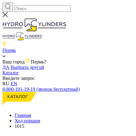
Пермь
Ваш город
Пермь?
ДА
Выбрать другой
Каталог
Введите запрос
RU
EN
8-800-101-19-19 (звонок бесплатный)
Главная
Ход поршня
1015