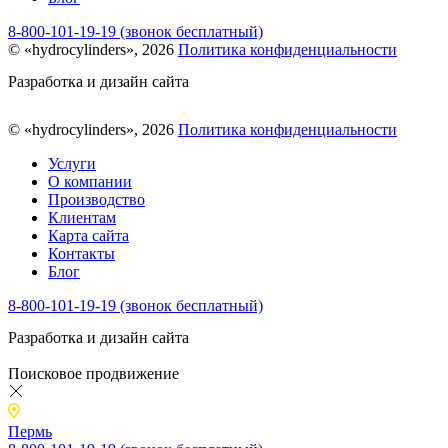
8-800-101-19-19 (звонок бесплатный)
© «hydrocylinders», 2026
Политика конфиденциальности
Разработка и дизайн сайта
© «hydrocylinders», 2026
Политика конфиденциальности
Услуги
О компании
Производство
Клиентам
Карта сайта
Контакты
Блог
8-800-101-19-19 (звонок бесплатный)
Разработка и дизайн сайта
Поисковое продвижение
Пермь