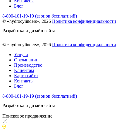
Контакты
Блог
8-800-101-19-19 (звонок бесплатный)
© «hydrocylinders», 2026
Политика конфиденциальности
Разработка и дизайн сайта
© «hydrocylinders», 2026
Политика конфиденциальности
Услуги
О компании
Производство
Клиентам
Карта сайта
Контакты
Блог
8-800-101-19-19 (звонок бесплатный)
Разработка и дизайн сайта
Поисковое продвижение