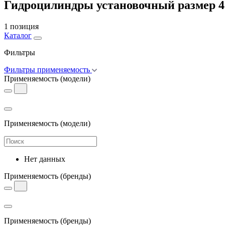
Гидроцилиндры установочный размер 4
1 позиция
Каталог
Фильтры
Фильтры применяемость
Применяемость
(модели)
Применяемость
(модели)
Нет данных
Применяемость
(бренды)
Применяемость
(бренды)