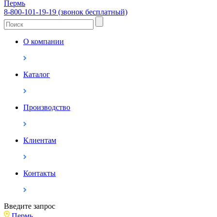
Пермь
8-800-101-19-19 (звонок бесплатный)
О компании
Каталог
Производство
Клиентам
Контакты
Введите запрос
Пермь