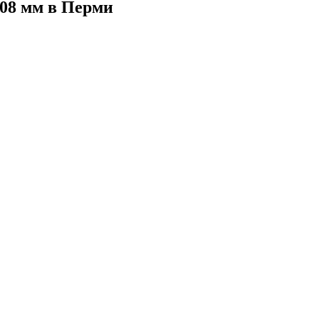
08 мм в Перми