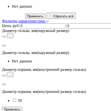
Нет данных
Применить
Сбросить всё
Фильтры характеристики
Цена, руб
Диаметр гильзы, мм
(наружный размер)
Диаметр гильзы, мм
(наружный размер)
Нет данных
Диаметр поршня, мм
(внутренний размер гильзы)
Диаметр поршня, мм
(внутренний размер гильзы)
50
Применить