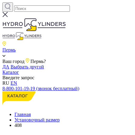
Пермь
Ваш город
Пермь?
ДА
Выбрать другой
Каталог
Введите запрос
RU
EN
8-800-101-19-19 (звонок бесплатный)
Главная
Установочный размер
408