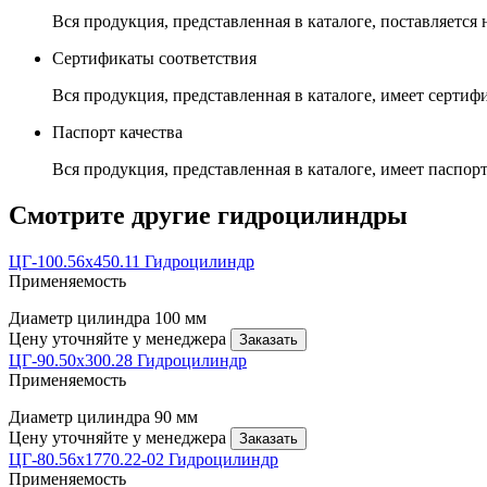
Вся продукция, представленная в каталоге, поставляется
Сертификаты соответствия
Вся продукция, представленная в каталоге, имеет сертиф
Паспорт качества
Вся продукция, представленная в каталоге, имеет паспорт
Смотрите другие гидроцилиндры
ЦГ-100.56х450.11 Гидроцилиндр
Применяемость
Диаметр цилиндра
100 мм
Цену уточняйте у менеджера
Заказать
ЦГ-90.50х300.28 Гидроцилиндр
Применяемость
Диаметр цилиндра
90 мм
Цену уточняйте у менеджера
Заказать
ЦГ-80.56х1770.22-02 Гидроцилиндр
Применяемость