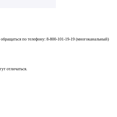
обращаться по телефону: 8-800-101-19-19 (многоканальный)
ут отличаться.