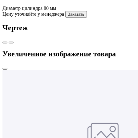
Диаметр цилиндра
80 мм
Цену уточняйте у менеджера
Заказать
Чертеж
Увеличенное изображение товара