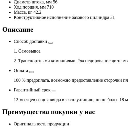
Диаметр штока, мм
56
Ход поршня, мм
710
Масса, кг
42.2
Конструктивное исполнение базового цилиндра
31
Описание
Способ доставки
1. Самовывоз.
2. Транспортными компаниями. Экспедирование до терми
Оплата
100 % предоплата, возможно предоставление отсрочки пл
Гарантийный срок
12 месяцев со дня ввода в эксплуатацию, но не более 18 
Преимущества покупки у нас
Оригинальность продукции