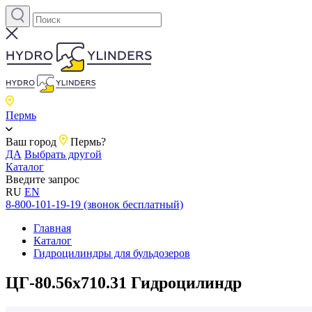
Пермь
Ваш город
Пермь?
ДА
Выбрать другой
Каталог
Введите запрос
RU
EN
8-800-101-19-19 (звонок бесплатный)
Главная
Каталог
Гидроцилиндры для бульдозеров
ЦГ-80.56х710.31 Гидроцилиндр