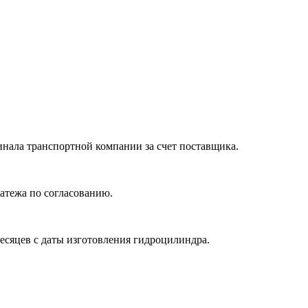
нала транспортной компании за счет поставщика.
атежа по согласованию.
месяцев с даты изготовления гидроцилиндра.