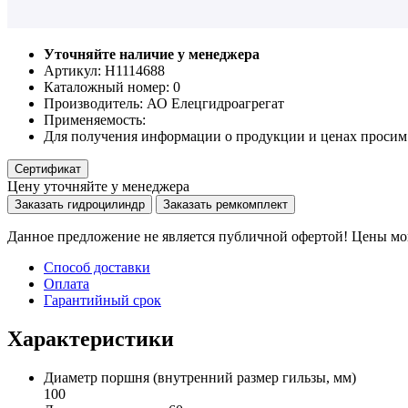
Уточняйте наличие у менеджера
Артикул: Н1114688
Каталожный номер:
0
Производитель:
АО Елецгидроагрегат
Применяемость:
Для получения информации о продукции и ценах просим 
Сертификат
Цену уточняйте у менеджера
Заказать гидроцилиндр
Заказать ремкомплект
Данное предложение не является публичной офертой! Цены мог
Способ доставки
Оплата
Гарантийный срок
Характеристики
Диаметр поршня
(внутренний размер гильзы, мм)
100