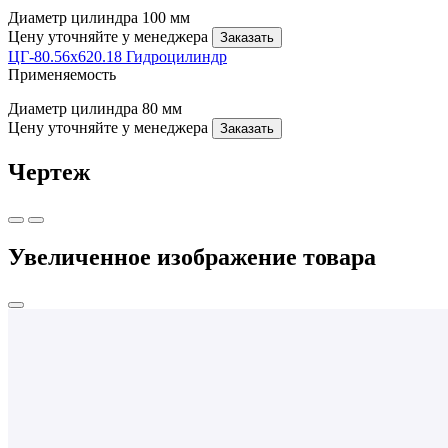
Диаметр цилиндра
100 мм
Цену уточняйте у менеджера
Заказать
ЦГ-80.56х620.18 Гидроцилиндр
Применяемость
Диаметр цилиндра
80 мм
Цену уточняйте у менеджера
Заказать
Чертеж
Увеличенное изображение товара