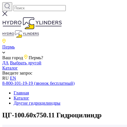
Пермь
Ваш город
Пермь?
ДА
Выбрать другой
Каталог
Введите запрос
RU
EN
8-800-101-19-19 (звонок бесплатный)
Главная
Каталог
Другие гидроцилиндры
ЦГ-100.60х750.11 Гидроцилиндр