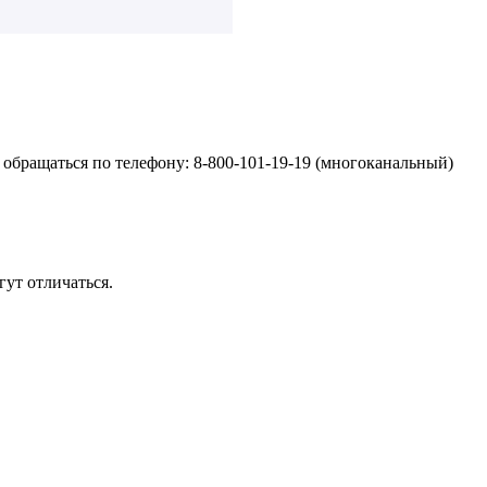
обращаться по телефону: 8-800-101-19-19 (многоканальный)
ут отличаться.