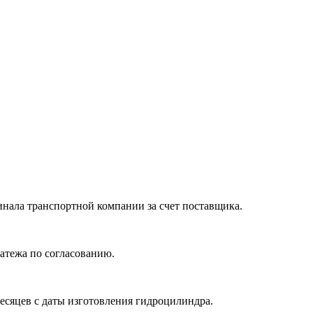
нала транспортной компании за счет поставщика.
атежа по согласованию.
месяцев с даты изготовления гидроцилиндра.