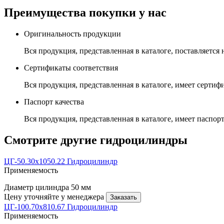
Преимущества покупки у нас
Оригинальность продукции
Вся продукция, представленная в каталоге, поставляется
Сертификаты соответствия
Вся продукция, представленная в каталоге, имеет сертиф
Паспорт качества
Вся продукция, представленная в каталоге, имеет паспорт
Смотрите другие гидроцилиндры
ЦГ-50.30х1050.22 Гидроцилиндр
Применяемость
Диаметр цилиндра
50 мм
Цену уточняйте у менеджера
Заказать
ЦГ-100.70х810.67 Гидроцилиндр
Применяемость